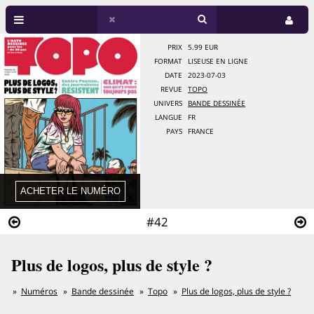
PRIX
5.99 EUR
FORMAT
LISEUSE EN LIGNE
DATE
2023-07-03
REVUE
TOPO
UNIVERS
BANDE DESSINÉE
LANGUE
FR
PAYS
FRANCE
#42
Plus de logos, plus de style ?
Numéros
Bande dessinée
Topo
Plus de logos, plus de style ?