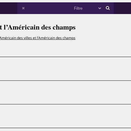
et l’Américain des champs
’Américain des villes et l’Américain des champs