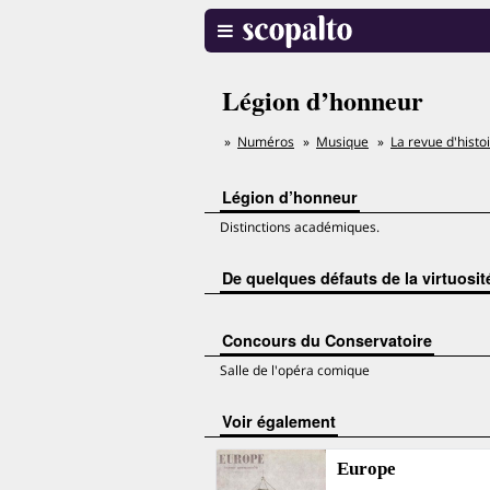
Légion d’honneur
Numéros
Musique
La revue d'histo
Légion d’honneur
Distinctions académiques.
De quelques défauts de la virtuosit
Concours du Conservatoire
Salle de l'opéra comique
voir également
Europe