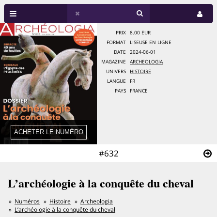
PRIX
8.00 EUR
FORMAT
LISEUSE EN LIGNE
DATE
2024-06-01
MAGAZINE
ARCHEOLOGIA
UNIVERS
HISTOIRE
LANGUE
FR
PAYS
FRANCE
#632
L’archéologie à la conquête du cheval
Numéros
Histoire
Archeologia
L’archéologie à la conquête du cheval