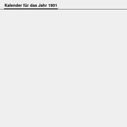
Kalender für das Jahr 1901