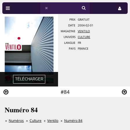
PRIX
GRATUIT
DATE
2004-02-01
MAGAZINE
VENTILO
UNIVERS
CULTURE
LANGUE
FR
PAYS
FRANCE
#84
Numéro 84
Numéros
Culture
Ventilo
Numéro 84