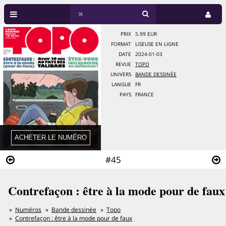
PRIX
5.99 EUR
FORMAT
LISEUSE EN LIGNE
DATE
2024-01-03
REVUE
TOPO
UNIVERS
BANDE DESSINÉE
LANGUE
FR
PAYS
FRANCE
#45
Contrefaçon : être à la mode pour de faux
Numéros
Bande dessinée
Topo
Contrefaçon : être à la mode pour de faux