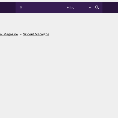
ral Magazine
Vincent Macaigne