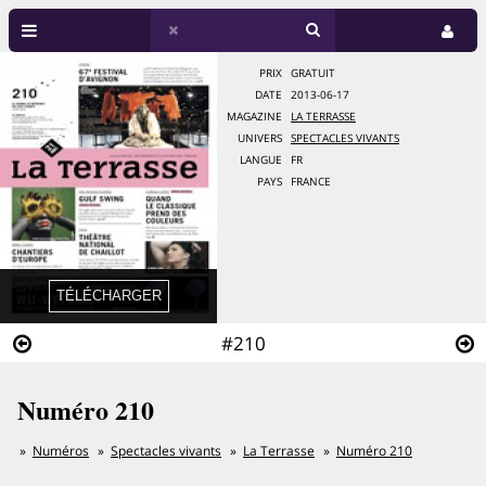
PRIX
GRATUIT
DATE
2013-06-17
MAGAZINE
LA TERRASSE
UNIVERS
SPECTACLES VIVANTS
LANGUE
FR
PAYS
FRANCE
#210
Numéro 210
Numéros
Spectacles vivants
La Terrasse
Numéro 210