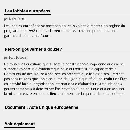
Les lobbies européens
par
Michel Petite
Les lobbies européens se portent bien, et ils voient la montée en régime du
programme « 1992 » sur l'achèvement du Marché unique comme une
garantie de leur santé future.
Peut-on gouverner à douze?
par
Louis Dubouis
De toutes les questions que suscite la construction européenne aucune ne
s'impose avec plus d'évidence que celle qui porte sur la capacité de la
Communauté des Douze à réaliser les objectifs qu'elle s'est fixés. Ce n'est
pas sans raisons que l'on a coutume de juger la qualité d'une institution Etat,
collectivité locale, organisation internationale d'abord sur l'aptitude des «
gouvernements » à déterminer l'orientation d'une politique et à en assurer
la mise en œuvre en second lieu seulement sur la qualité de cette politique.
Document : Acte unique européenne
voir également