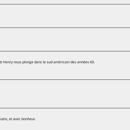
Matt Henry nous plonge dans le sud américain des années 60.
autre, et avec bonheur.