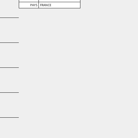
PAYS
FRANCE