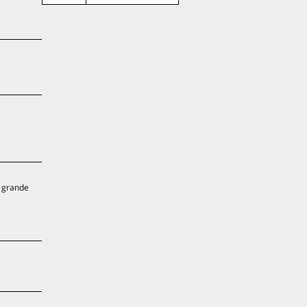
, grande