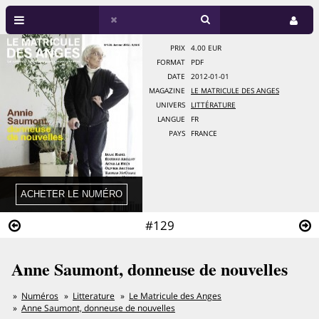
PRIX
4.00 EUR
FORMAT
PDF
DATE
2012-01-01
MAGAZINE
LE MATRICULE DES ANGES
UNIVERS
LITTÉRATURE
LANGUE
FR
PAYS
FRANCE
#129
Anne Saumont, donneuse de nouvelles
Numéros
Litterature
Le Matricule des Anges
Anne Saumont, donneuse de nouvelles