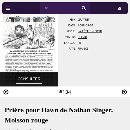
PRIX
GRATUIT
DATE
2008-09-01
REVUE
LA TÊTE EN NOIR
UNIVERS
POLAR
LANGUE
FR
PAYS
FRANCE
#134
Prière pour Dawn de Nathan Singer.
Moisson rouge