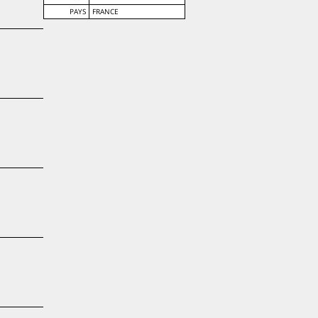
PAYS
FRANCE