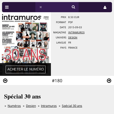
PRIX
8.50 EUR
FORMAT
PDF
DATE
2015-09-03
MAGAZINE
INTRAMUROS
UNIVERS
DESIGN
LANGUE
FR
PAYS
FRANCE
#180
Spécial 30 ans
Numéros
Design
Intramuros
Spécial 30 ans