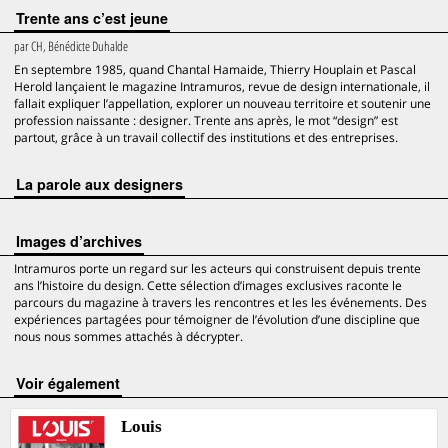
Trente ans c’est jeune
par
CH, Bénédicte Duhalde
En septembre 1985, quand Chantal Hamaide, Thierry Houplain et Pascal
Herold lançaient le magazine Intramuros, revue de design internationale, il
fallait expliquer l’appellation, explorer un nouveau territoire et soutenir une
profession naissante : designer. Trente ans après, le mot “design” est
partout, grâce à un travail collectif des institutions et des entreprises.
La parole aux designers
Images d’archives
Intramuros porte un regard sur les acteurs qui construisent depuis trente
ans l’histoire du design. Cette sélection d’images exclusives raconte le
parcours du magazine à travers les rencontres et les les événements. Des
expériences partagées pour témoigner de l’évolution d’une discipline que
nous nous sommes attachés à décrypter.
voir également
Louis