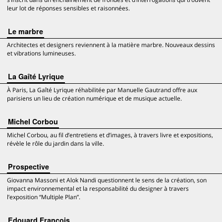
leur lot de réponses sensibles et raisonnées.
Le marbre
Architectes et designers reviennent à la matière marbre. Nouveaux dessins
et vibrations lumineuses.
La Gaîté Lyrique
À Paris, La Gaîté Lyrique réhabilitée par Manuelle Gautrand offre aux
parisiens un lieu de création numérique et de musique actuelle.
Michel Corbou
Michel Corbou, au fil d’entretiens et d’images, à travers livre et expositions,
révèle le rôle du jardin dans la ville.
Prospective
Giovanna Massoni et Alok Nandi questionnent le sens de la création, son
impact environnemental et la responsabilité du designer à travers
l’exposition “Multiple Plan”.
Edouard François