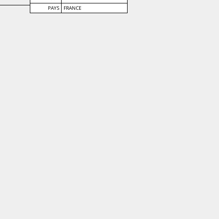
PAYS
FRANCE