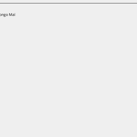
Longo Maï