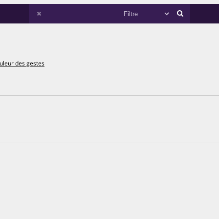
uleur des gestes