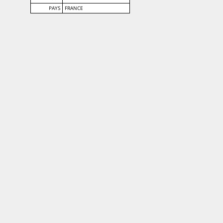
PAYS
FRANCE