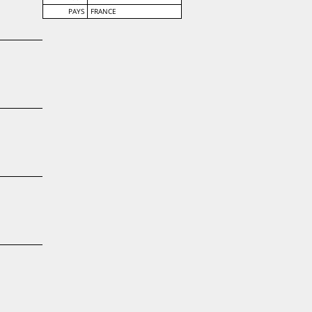
PAYS
FRANCE