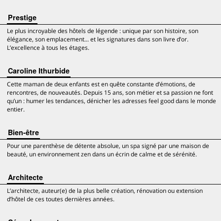
Prestige
Le plus incroyable des hôtels de légende : unique par son histoire, son
élégance, son emplacement... et les signatures dans son livre d’or.
L’excellence à tous les étages.
Caroline Ithurbide
Cette maman de deux enfants est en quête constante d’émotions, de
rencontres, de nouveautés. Depuis 15 ans, son métier et sa passion ne font
qu’un : humer les tendances, dénicher les adresses feel good dans le monde
entier.
Bien-être
Pour une parenthèse de détente absolue, un spa signé par une maison de
beauté, un environnement zen dans un écrin de calme et de sérénité.
Architecte
L’architecte, auteur(e) de la plus belle création, rénovation ou extension
d’hôtel de ces toutes dernières années.