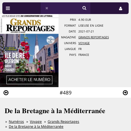
PRIX
4.90 EUR
FORMAT
LISEUSE EN LIGNE
DATE
2021-07-21
MAGAZINE
GRANDS REPORTAGES
UNIVERS
VOYAGE
LANGUE
FR
PAYS
FRANCE
#489
De la Bretagne à la Méditerranée
Numéros
Voyage
Grands Reportages
De la Bretagne à la Méditerranée