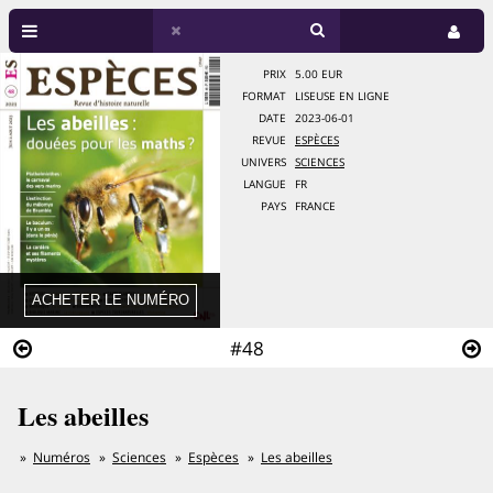
PRIX
5.00 EUR
FORMAT
LISEUSE EN LIGNE
DATE
2023-06-01
REVUE
ESPÈCES
UNIVERS
SCIENCES
LANGUE
FR
PAYS
FRANCE
#48
Les abeilles
Numéros
Sciences
Espèces
Les abeilles