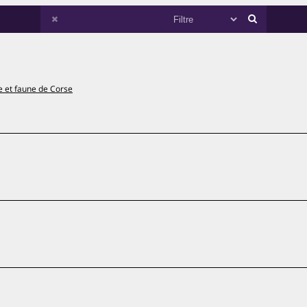
e et faune de Corse