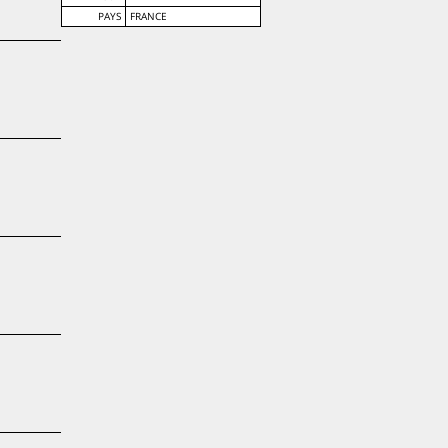
PAYS
FRANCE