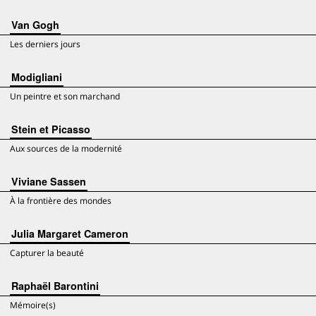
Van Gogh
Les derniers jours
Modigliani
Un peintre et son marchand
Stein et Picasso
Aux sources de la modernité
Viviane Sassen
À la frontière des mondes
Julia Margaret Cameron
Capturer la beauté
Raphaël Barontini
Mémoire(s)