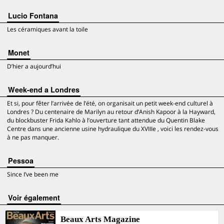
Lucio Fontana
Les céramiques avant la toile
Monet
D’hier a aujourd’hui
Week-end a Londres
Et si, pour fêter l’arrivée de l’été, on organisait un petit week-end culturel à
Londres ? Du centenaire de Marilyn au retour d’Anish Kapoor à la Hayward,
du blockbuster Frida Kahlo à l’ouverture tant attendue du Quentin Blake
Centre dans une ancienne usine hydraulique du XVIIIe , voici les rendez-vous
à ne pas manquer.
Pessoa
Since I’ve been me
voir également
Beaux Arts Magazine